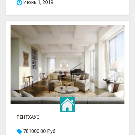
Июнь 1, 2019
ПЕНТХАУС
781000.00 Руб