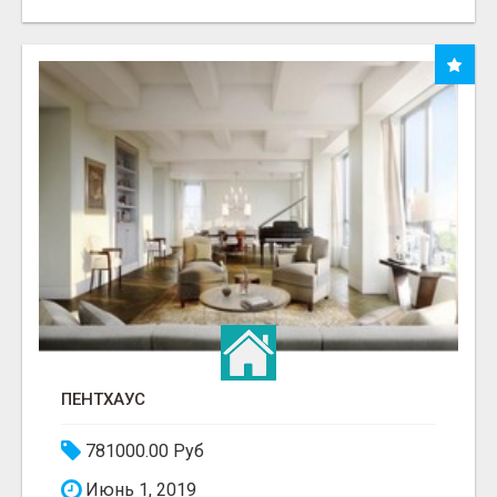
ПЕНТХАУС
781000.00 Руб
Июнь 1, 2019