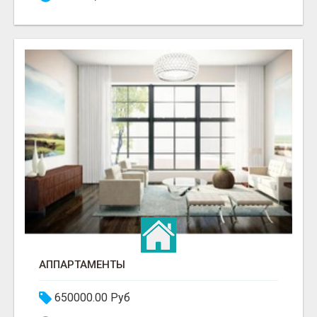
АППАРТАМЕНТЫ
650000.00 Руб