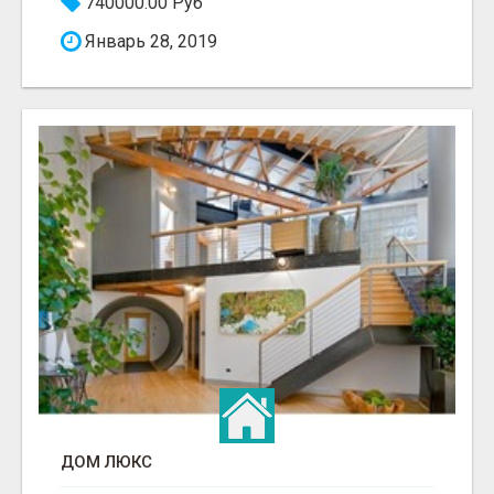
740000.00 Руб
Январь 28, 2019
ДОМ ЛЮКС