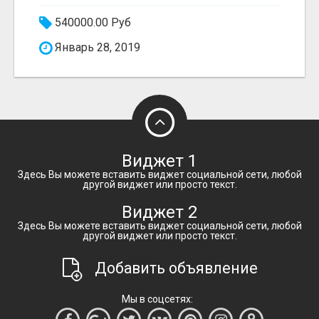
540000.00 Руб
Январь 28, 2019
Виджет 1
Здесь Вы можете вставить виджет социальной сети, любой
другой виджет или просто текст.
Виджет 2
Здесь Вы можете вставить виджет социальной сети, любой
другой виджет или просто текст.
Добавить объявление
Мы в соцсетях: