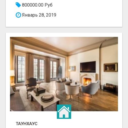
800000.00 Руб
Январь 28, 2019
ТАУНХАУС