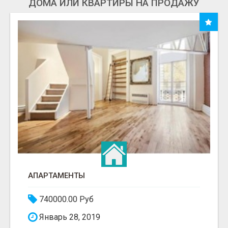
ДОМА ИЛИ КВАРТИРЫ НА ПРОДАЖУ
АПАРТАМЕНТЫ
740000.00 Руб
Январь 28, 2019