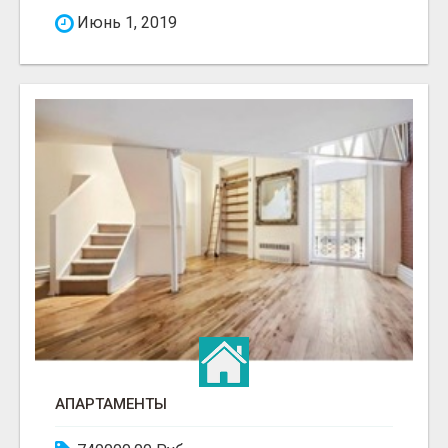
Июнь 1, 2019
АПАРТАМЕНТЫ