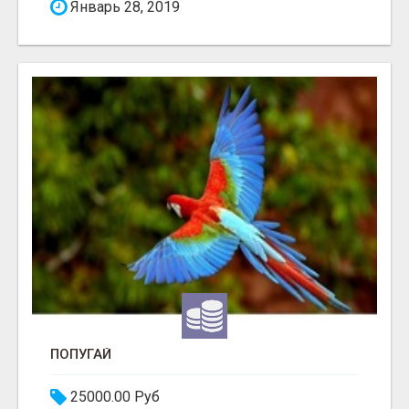
Январь 28, 2019
ПОПУГАЙ
25000.00 Руб