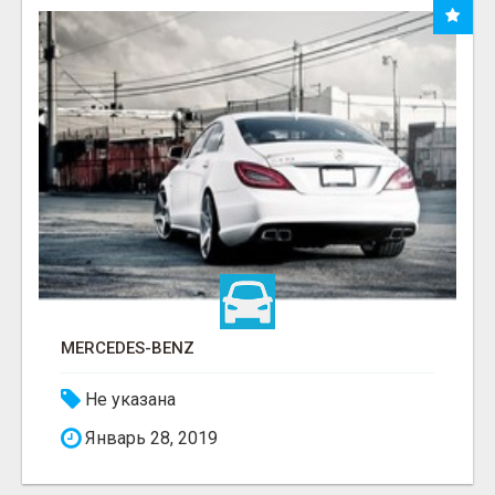
MERCEDES-BENZ
Не указана
Январь 28, 2019