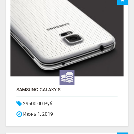
SAMSUNG GALAXY S
29500.00 Руб
Июнь 1, 2019