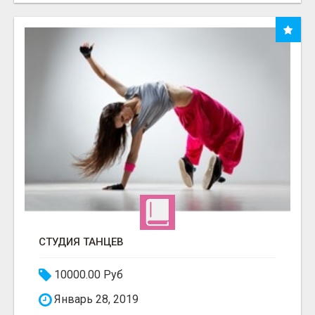
СТУДИЯ ТАНЦЕВ
10000.00 Руб
Январь 28, 2019