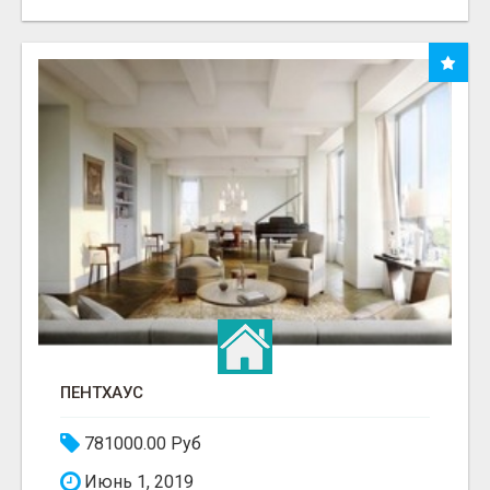
ПЕНТХАУС
781000.00 Руб
Июнь 1, 2019