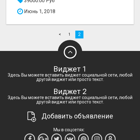
39000.00 Руб
Июнь 1, 2018
2
<
1
Виджет 1
Здесь Вы можете вставить виджет социальной сети, любой
другой виджет или просто текст.
Виджет 2
Здесь Вы можете вставить виджет социальной сети, любой
другой виджет или просто текст.
Добавить объявление
Мы в соцсетях: