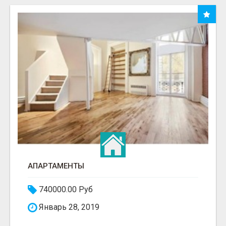
АПАРТАМЕНТЫ
740000.00 Руб
Январь 28, 2019