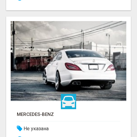
MERCEDES-BENZ
Не указана