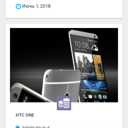
Июнь 1, 2018
HTC ONE